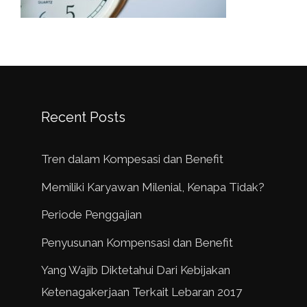
Recent Posts
Tren dalam Kompesasi dan Benefit
Memiliki Karyawan Milenial, Kenapa Tidak?
Periode Penggajian
Penyusunan Kompensasi dan Benefit
Yang Wajib Diktetahui Dari Kebijakan
Ketenagakerjaan Terkait Lebaran 2017