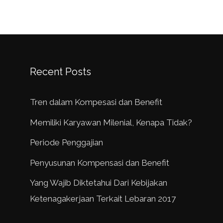
Recent Posts
Tren dalam Kompesasi dan Benefit
Memiliki Karyawan Milenial, Kenapa Tidak?
Periode Penggajian
Penyusunan Kompensasi dan Benefit
Yang Wajib Diktetahui Dari Kebijakan
Ketenagakerjaan Terkait Lebaran 2017