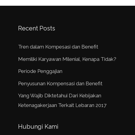
Recent Posts
Tren dalam Kompesasi dan Benefit
Memiliki Karyawan Milenial, Kenapa Tidak?
Periode Penggajian
Penyusunan Kompensasi dan Benefit
Yang Wajib Diktetahui Dari Kebijakan
Ketenagakerjaan Terkait Lebaran 2017
Hubungi Kami