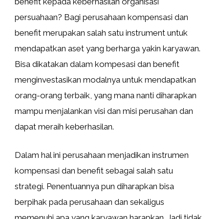
benefit kepada keberhasilan organisasi
persuahaan? Bagi perusahaan kompensasi dan
benefit merupakan salah satu instrument untuk
mendapatkan aset yang berharga yakin karyawan.
Bisa dikatakan dalam kompesasi dan benefit
menginvestasikan modalnya untuk mendapatkan
orang-orang terbaik, yang mana nanti diharapkan
mampu menjalankan visi dan misi perusahan dan
dapat meraih keberhasilan.
Dalam hal ini perusahaan menjadikan instrumen
kompensasi dan benefit sebagai salah satu
strategi. Penentuannya pun diharapkan bisa
berpihak pada perusahaan dan sekaligus
memenuhi apa yang karyawan harapkan. Jadi tidak