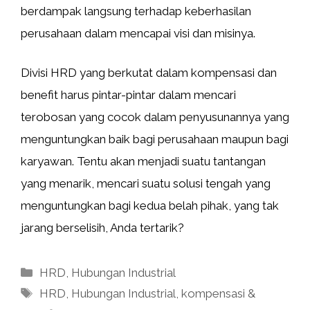
berdampak langsung terhadap keberhasilan
perusahaan dalam mencapai visi dan misinya.
Divisi HRD yang berkutat dalam kompensasi dan
benefit harus pintar-pintar dalam mencari
terobosan yang cocok dalam penyusunannya yang
menguntungkan baik bagi perusahaan maupun bagi
karyawan. Tentu akan menjadi suatu tantangan
yang menarik, mencari suatu solusi tengah yang
menguntungkan bagi kedua belah pihak, yang tak
jarang berselisih, Anda tertarik?
Categories
HRD
,
Hubungan Industrial
Tags
HRD
,
Hubungan Industrial
,
kompensasi &