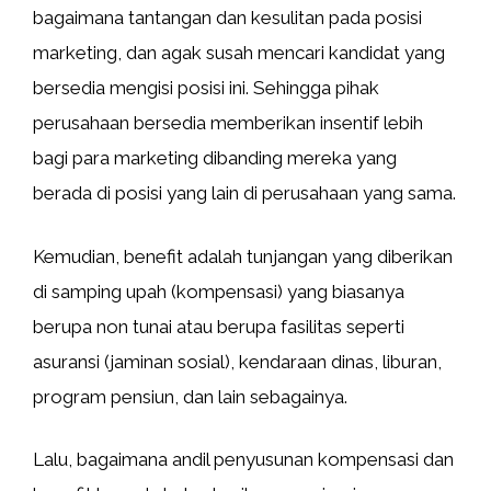
bagaimana tantangan dan kesulitan pada posisi
marketing, dan agak susah mencari kandidat yang
bersedia mengisi posisi ini. Sehingga pihak
perusahaan bersedia memberikan insentif lebih
bagi para marketing dibanding mereka yang
berada di posisi yang lain di perusahaan yang sama.
Kemudian, benefit adalah tunjangan yang diberikan
di samping upah (kompensasi) yang biasanya
berupa non tunai atau berupa fasilitas seperti
asuransi (jaminan sosial), kendaraan dinas, liburan,
program pensiun, dan lain sebagainya.
Lalu, bagaimana andil penyusunan kompensasi dan