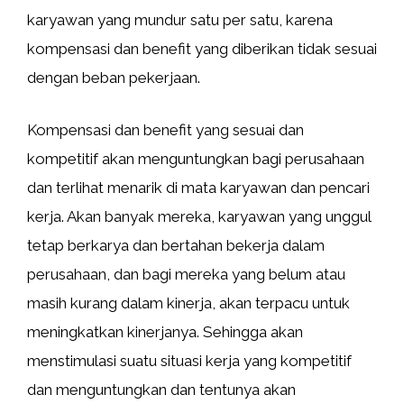
karyawan yang mundur satu per satu, karena
kompensasi dan benefit yang diberikan tidak sesuai
dengan beban pekerjaan.
Kompensasi dan benefit yang sesuai dan
kompetitif akan menguntungkan bagi perusahaan
dan terlihat menarik di mata karyawan dan pencari
kerja. Akan banyak mereka, karyawan yang unggul
tetap berkarya dan bertahan bekerja dalam
perusahaan, dan bagi mereka yang belum atau
masih kurang dalam kinerja, akan terpacu untuk
meningkatkan kinerjanya. Sehingga akan
menstimulasi suatu situasi kerja yang kompetitif
dan menguntungkan dan tentunya akan