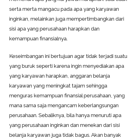
serta merta mangacu pada apa yang karyawan
inginkan, melainkan juga mempertimbangkan dari
sisi apa yang perusahaan harapkan dan
kemampuan finansialnya.
Keseimbangan ini bertujuan agar tidak terjadi suatu
yang buruk seperti karena ingin menyediakan apa
yang karyawan harapkan, anggaran belanja
karyawan yang meningkat tajam sehingga
menguras kemampuan finansial perusahaan, yang
mana sama saja mengancam keberlangsungan
perusahaan. Sebaliknya, bila hanya menuruti apa
yang perusahaan inginkan dan menekan dari sisi
belanja karyawan juga tidak bagus. Akan banyak