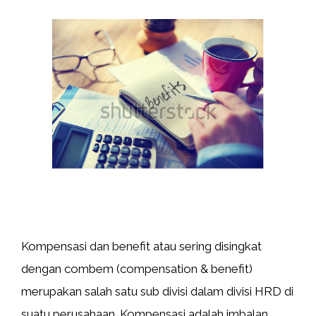
Kompensasi dan benefit atau sering disingkat
dengan combem (compensation & benefit)
merupakan salah satu sub divisi dalam divisi HRD di
suatu perusahaan. Kompensasi adalah imbalan