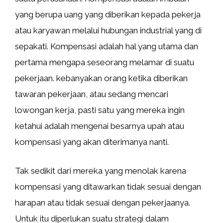
yang berupa uang yang diberikan kepada pekerja
atau karyawan melalui hubungan industrial yang di
sepakati. Kompensasi adalah hal yang utama dan
pertama mengapa seseorang melamar di suatu
pekerjaan. kebanyakan orang ketika diberikan
tawaran pekerjaan, atau sedang mencari
lowongan kerja, pasti satu yang mereka ingin
ketahui adalah mengenai besarnya upah atau
kompensasi yang akan diterimanya nanti.
Tak sedikit dari mereka yang menolak karena
kompensasi yang ditawarkan tidak sesuai dengan
harapan atau tidak sesuai dengan pekerjaanya.
Untuk itu diperlukan suatu strategi dalam