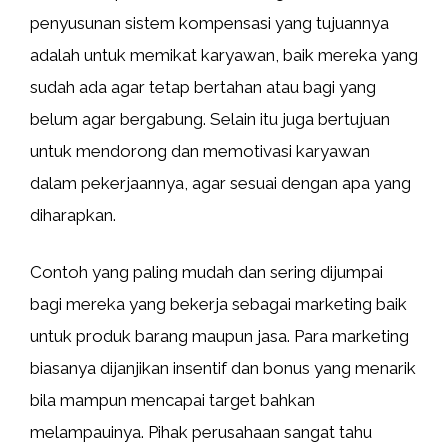
penyusunan sistem kompensasi yang tujuannya
adalah untuk memikat karyawan, baik mereka yang
sudah ada agar tetap bertahan atau bagi yang
belum agar bergabung. Selain itu juga bertujuan
untuk mendorong dan memotivasi karyawan
dalam pekerjaannya, agar sesuai dengan apa yang
diharapkan.
Contoh yang paling mudah dan sering dijumpai
bagi mereka yang bekerja sebagai marketing baik
untuk produk barang maupun jasa. Para marketing
biasanya dijanjikan insentif dan bonus yang menarik
bila mampun mencapai target bahkan
melampauinya. Pihak perusahaan sangat tahu