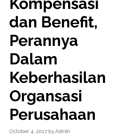
Kompensasi
dan Benefit,
Perannya
Dalam
Keberhasilan
Organsasi
Perusahaan
October 4, 2017
by
Admin