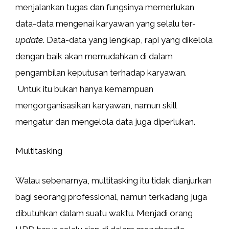
menjalankan tugas dan fungsinya memerlukan
data-data mengenai karyawan yang selalu ter-
update
. Data-data yang lengkap, rapi yang dikelola
dengan baik akan memudahkan di dalam
pengambilan keputusan terhadap karyawan.
Untuk itu bukan hanya kemampuan
mengorganisasikan karyawan, namun skill
mengatur dan mengelola data juga diperlukan.
Multitasking
Walau sebenarnya, multitasking itu tidak dianjurkan
bagi seorang professional, namun terkadang juga
dibutuhkan dalam suatu waktu. Menjadi orang