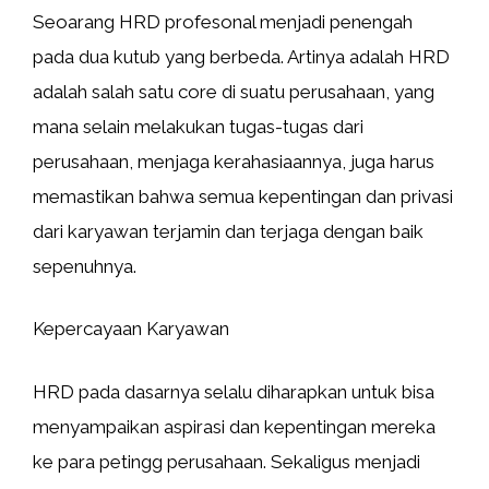
Seoarang HRD profesonal menjadi penengah
pada dua kutub yang berbeda. Artinya adalah HRD
adalah salah satu core di suatu perusahaan, yang
mana selain melakukan tugas-tugas dari
perusahaan, menjaga kerahasiaannya, juga harus
memastikan bahwa semua kepentingan dan privasi
dari karyawan terjamin dan terjaga dengan baik
sepenuhnya.
Kepercayaan Karyawan
HRD pada dasarnya selalu diharapkan untuk bisa
menyampaikan aspirasi dan kepentingan mereka
ke para petingg perusahaan. Sekaligus menjadi