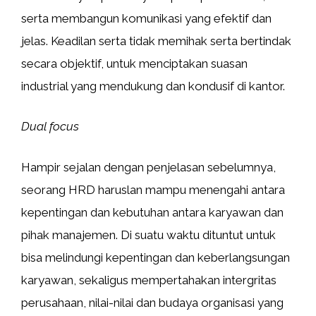
serta membangun komunikasi yang efektif dan
jelas. Keadilan serta tidak memihak serta bertindak
secara objektif, untuk menciptakan suasan
industrial yang mendukung dan kondusif di kantor.
Dual focus
Hampir sejalan dengan penjelasan sebelumnya,
seorang HRD haruslan mampu menengahi antara
kepentingan dan kebutuhan antara karyawan dan
pihak manajemen. Di suatu waktu dituntut untuk
bisa melindungi kepentingan dan keberlangsungan
karyawan, sekaligus mempertahakan intergritas
perusahaan, nilai-nilai dan budaya organisasi yang