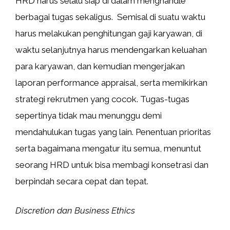
HRD harus selalu siap di dalam menghandle
berbagai tugas sekaligus. Semisal di suatu waktu
harus melakukan penghitungan gaji karyawan, di
waktu selanjutnya harus mendengarkan keluahan
para karyawan, dan kemudian mengerjakan
laporan performance appraisal, serta memikirkan
strategi rekrutmen yang cocok. Tugas-tugas
sepertinya tidak mau menunggu demi
mendahulukan tugas yang lain. Penentuan prioritas
serta bagaimana mengatur itu semua, menuntut
seorang HRD untuk bisa membagi konsetrasi dan
berpindah secara cepat dan tepat.
Discretion dan Business Ethics