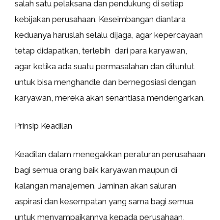
salah satu pelaksana dan pendukung di setiap
kebijakan perusahaan. Keseimbangan diantara
keduanya haruslah selalu dijaga, agar kepercayaan
tetap didapatkan, terlebih dari para karyawan,
agar ketika ada suatu permasalahan dan dituntut
untuk bisa menghandle dan bernegosiasi dengan
karyawan, mereka akan senantiasa mendengarkan.
Prinsip Keadilan
Keadilan dalam menegakkan peraturan perusahaan
bagi semua orang baik karyawan maupun di
kalangan manajemen. Jaminan akan saluran
aspirasi dan kesempatan yang sama bagi semua
untuk menyampaikannya kepada perusahaan,