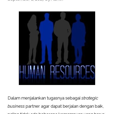
Dalam menjalankan tugasnya sebagai
strategic
business
partner agar dapat berjalan dengan baik,