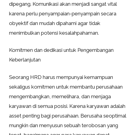
dipegang. Komunikasi akan menjadi sangat vital
karena perlu penyampaian-penyampain secara
obyektif dan mudah dipahami agar tidak
menimbulkan potensi kesalahpahaman.
Komitmen dan dedikasi untuk Pengembangan
Keberlanjutan
Seorang HRD harus mempunyai kemampuan
sekaligus komitmen untuk membantu perusahaan
mengembangkan, memelihara, dan menjaga
karyawan di semua posisi. Karena karyawan adalah
asset penting bagi perusahaan. Berusaha seoptimal
mungkin dan menyusun sebuah terobosan yang
tepat, bagaimana agar para karyawan dapat