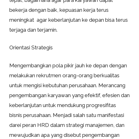
bekerja dengan baik, kepuasan kerja terus
meningkat agar keberlanjutan ke depan bisa terus
terjaga dan terjamin.
Orientasi Strategis
Mengembangkan pola pikir jauh ke depan dengan
melakukan rekrutmen orang-orang berkualitas
untuk mengisi kebutuhan perusahaan. Merancang
pengembangan karyawan yang efektif, efesien dan
keberlanjutan untuk mendukung progresifitas
bisnis perusahaan. Menjadi salah satu manifestasi
darei peran HRD dalam strategi manajemen, dan
mewujudkan apa yang disebut pengembangan