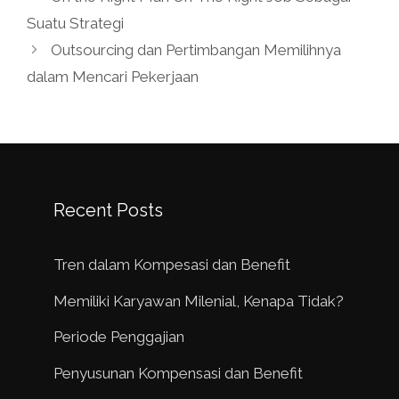
Suatu Strategi
Outsourcing dan Pertimbangan Memilihnya
dalam Mencari Pekerjaan
Recent Posts
Tren dalam Kompesasi dan Benefit
Memiliki Karyawan Milenial, Kenapa Tidak?
Periode Penggajian
Penyusunan Kompensasi dan Benefit