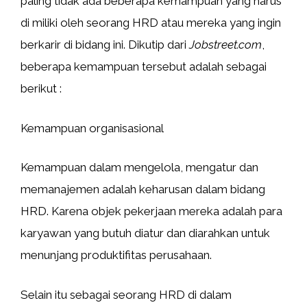
paling tidak ada beberapa kemampuan yang harus
di miliki oleh seorang HRD atau mereka yang ingin
berkarir di bidang ini. Dikutip dari
Jobstreet.com
,
beberapa kemampuan tersebut adalah sebagai
berikut :
Kemampuan organisasional
Kemampuan dalam mengelola, mengatur dan
memanajemen adalah keharusan dalam bidang
HRD. Karena objek pekerjaan mereka adalah para
karyawan yang butuh diatur dan diarahkan untuk
menunjang produktifitas perusahaan.
Selain itu sebagai seorang HRD di dalam